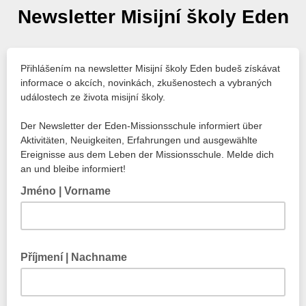
Newsletter Misijní školy Eden
Přihlášením na newsletter Misijní školy Eden budeš získávat
informace o akcích, novinkách, zkušenostech a vybraných
událostech ze života misijní školy.
Der Newsletter der Eden-Missionsschule informiert über
Aktivitäten, Neuigkeiten, Erfahrungen und ausgewählte
Ereignisse aus dem Leben der Missionsschule. Melde dich
an und bleibe informiert!
Jméno | Vorname
Příjmení | Nachname