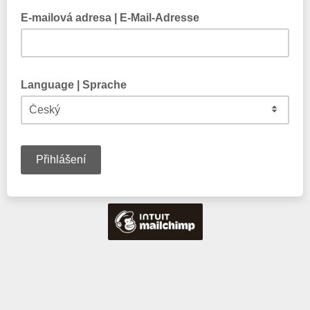
E-mailová adresa | E-Mail-Adresse
Language | Sprache